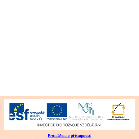
Prohlášení o přístupnosti