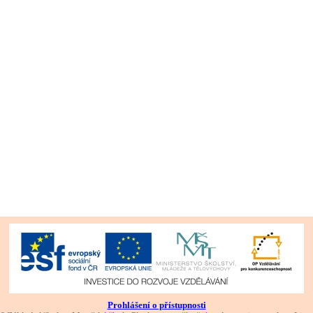
Prohlášení o přístupnosti