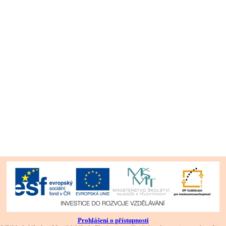
Prohlášení o přístupnosti