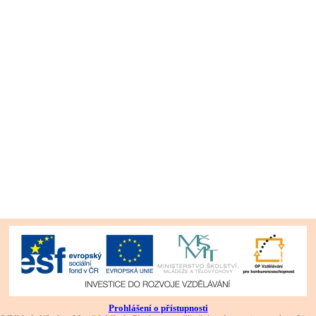
Prohlášení o přístupnosti