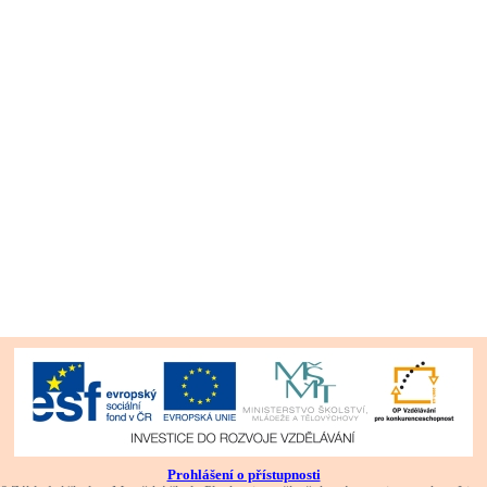
Prohlášení o přístupnosti