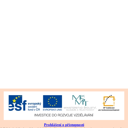
Prohlášení o přístupnosti