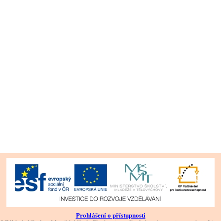
Prohlášení o přístupnosti