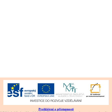
Prohlášení o přístupnosti