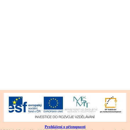
Prohlášení o přístupnosti