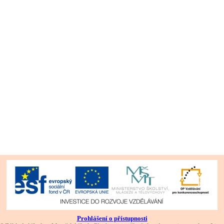
Prohlášení o přístupnosti