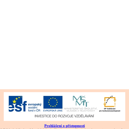
Prohlášení o přístupnosti