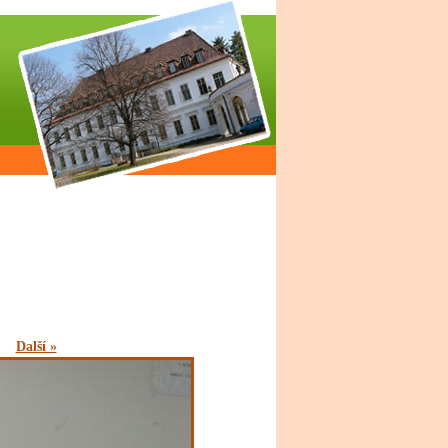
Další »