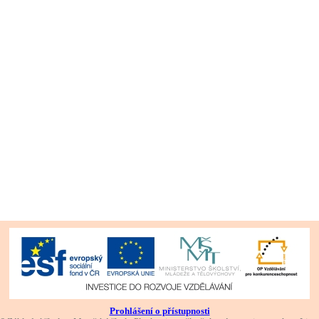
Prohlášení o přístupnosti